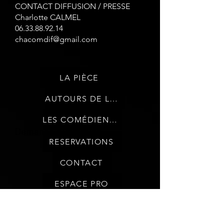
CONTACT DIFFUSION / PRESSE
Charlotte CALMEL
06.33.88.92.14
chacomdif@gmail.com
LA PIÈCE
AUTOURS DE LA PIÈCE
LES COMÉDIENNES
Demande d'invitation
RESERVATIONS
CONTACT
ESPACE PRO