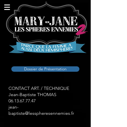
Dossier de Présentation
CONTACT ART. / TECHNIQUE
Jean-Baptiste THOMAS
06.13.67.77.47
jean-
baptiste@lesspheresennemies.fr