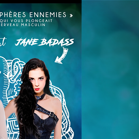
LETTER
ESPACE PRO
CONTACT